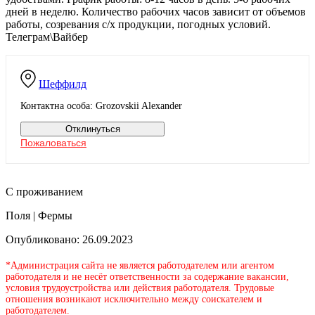
дней в неделю. Количество рабочих часов зависит от объемов
работы, созревания с/х продукции, погодных условий.
Телеграм\Вайбер
Шеффилд
Контактна особа: Grozovskii Alexander
Отклинуться
Пожаловаться
С проживанием
Поля | Фермы
Опубликовано: 26.09.2023
*Администрация сайта не является работодателем или агентом
работодателя и не несёт ответственности за содержание вакансии,
условия трудоустройства или действия работодателя. Трудовые
отношения возникают исключительно между соискателем и
работодателем.