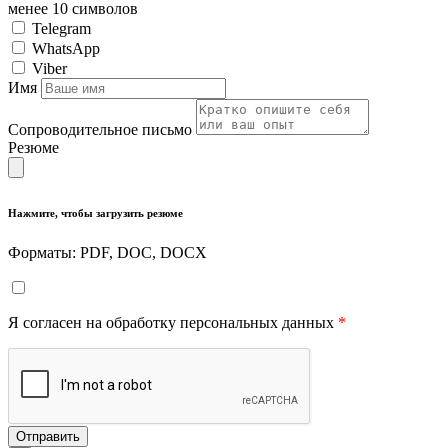
менее 10 символов
Telegram
WhatsApp
Viber
Имя
Сопроводительное письмо
Резюме
Нажмите, чтобы загрузить резюме
Форматы: PDF, DOC, DOCX
Я согласен на обработку персональных данных
*
Отправить