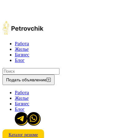
Работа
Жилье
Бизнес
Блог
Подать объявление
Работа
Жилье
Бизнес
Блог
Каталог резюме