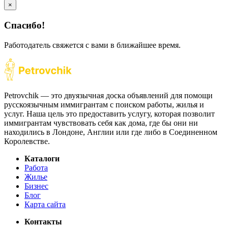
×
Спасибо!
Работодатель свяжется с вами в ближайшее время.
Petrovchik — это двуязычная доска объявлений для помощи
русскоязычным иммигрантам с поиском работы, жилья и
услуг. Наша цель это предоставить услугу, которая позволит
иммигрантам чувствовать себя как дома, где бы они ни
находились в Лондоне, Англии или где либо в Соединенном
Королевстве.
Каталоги
Работа
Жилье
Бизнес
Блог
Карта сайта
Контакты