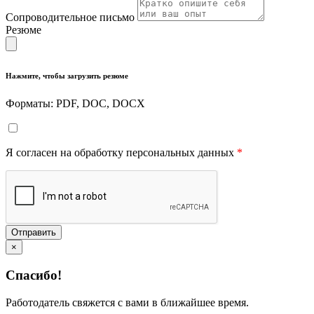
Сопроводительное письмо
Резюме
Нажмите, чтобы загрузить резюме
Форматы: PDF, DOC, DOCX
Я согласен на обработку персональных данных
*
Отправить
×
Спасибо!
Работодатель свяжется с вами в ближайшее время.