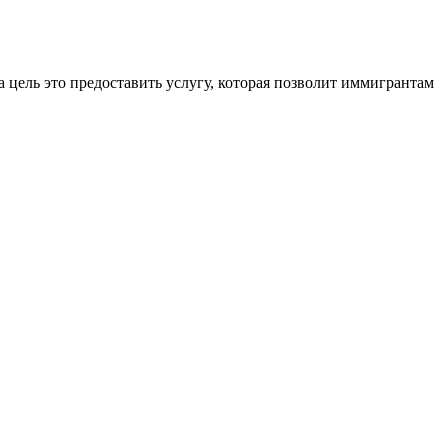
 цель это предоставить услугу, которая позволит иммигрантам