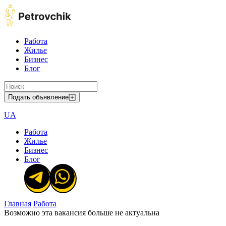
Работа
Жилье
Бизнес
Блог
Подать объявление
UA
Работа
Жилье
Бизнес
Блог
Главная
Работа
Возможно эта вакансия больше не актуальна