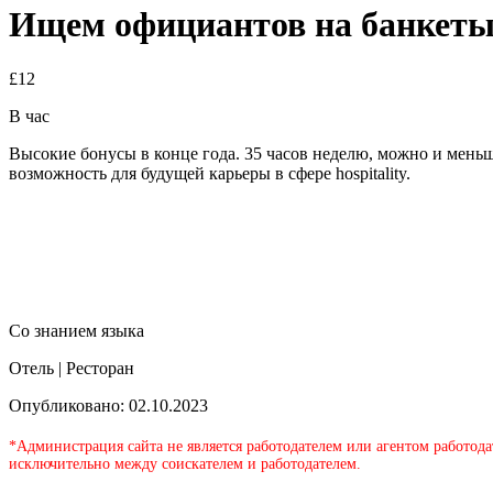
Ищем официантов на банкеты в
£12
В час
Высокие бонусы в конце года. 35 часов неделю, можно и меньш
возможность для будущей карьеры в сфере hospitality.
Со знанием языка
Отель | Ресторан
Опубликовано: 02.10.2023
*Администрация сайта не является работодателем или агентом работода
исключительно между соискателем и работодателем.