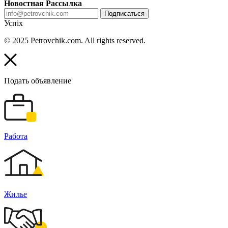
Новостная Рассылка
Подписаться
Успіх
© 2025 Petrovchik.com. All rights reserved.
Подать объявление
Работа
Жилье