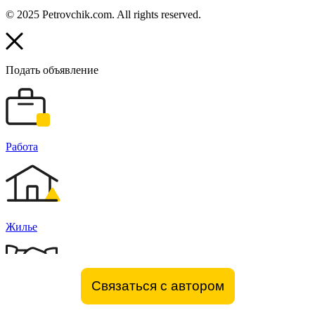
© 2025 Petrovchik.com. All rights reserved.
Подать объявление
Работа
Жилье
Связаться с автором
Бизнес