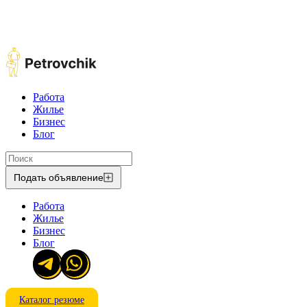
Работа
Жилье
Бизнес
Блог
Подать объявление
Работа
Жилье
Бизнес
Блог
Каталог резюме