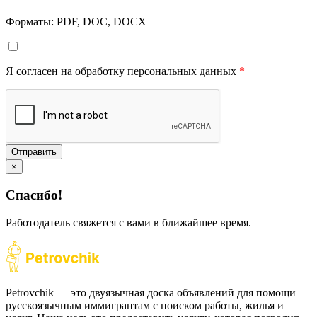
Форматы: PDF, DOC, DOCX
Я согласен на обработку персональных данных
*
Отправить
×
Спасибо!
Работодатель свяжется с вами в ближайшее время.
Petrovchik — это двуязычная доска объявлений для помощи
русскоязычным иммигрантам с поиском работы, жилья и