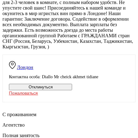
для 2-3 человек в комнате, с полным набором удобств. Не
упустите свой шанс! Присоединяйтесь к нашей команде и
окунитесь в мир игристых вин прямо в Лондоне! Наши
гарантии: Заключение договора. Содействие в оформлении
всех необходимых документво. Выплата зарплаты без
задержки. Есть возможность доезда до места работы
организованной группой Работаем с ГРАЖДАНАМИ стран
СНГ (Россия, Беларусь, Узбекистан, Казахстан, Таджикистан,
Кыргызстан, Грузия, )
Лондон
Контактна особа: Diallo Mr cheick akhmet tidiane
Отклинуться
Пожаловаться
С проживанием
Агентство
Полная занятость