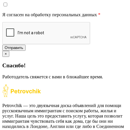
Я согласен на обработку персональных данных
*
Отправить
×
Спасибо!
Работодатель свяжется с вами в ближайшее время.
Petrovchik — это двуязычная доска объявлений для помощи
русскоязычным иммигрантам с поиском работы, жилья и
услуг. Наша цель это предоставить услугу, которая позволит
иммигрантам чувствовать себя как дома, где бы они ни
находились в Лондоне, Англии или где либо в Соединенном