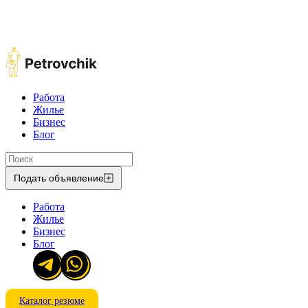
Работа
Жилье
Бизнес
Блог
Подать объявление
Работа
Жилье
Бизнес
Блог
Каталог резюме