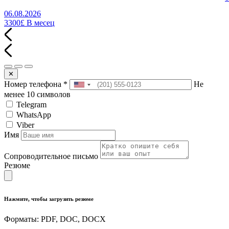
06.08.2026
3300£
В месец
✕
Номер телефона
*
Не
менее 10 символов
Telegram
WhatsApp
Viber
Имя
Сопроводительное письмо
Резюме
Нажмите, чтобы загрузить резюме
Форматы: PDF, DOC, DOCX