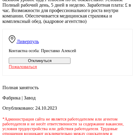
Полный рабочий день, 5 дней в неделю. Заработная плата: £ в
час. Возможности для профессионального роста внутри
компании. Обеспечивается медицинская страховка и
комплексный обед. (кадровое агентство)
Ливерпуль
Контактна особа: Приставко Алексей
Отклинуться
Пожаловаться
Полная занятость
Фабрика | Завод
Опубликовано: 24.10.2023
*Администрация сайта не является работодателем или агентом
работодателя и не несёт ответственности за содержание вакансии,
условия трудоустройства или действия работодателя. Трудовые
отношения возникают исключительно между соискателем и