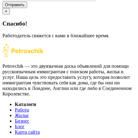
Отправить
×
Спасибо!
Работодатель свяжется с вами в ближайшее время.
Petrovchik — это двуязычная доска объявлений для помощи
русскоязычным иммигрантам с поиском работы, жилья и
услуг. Наша цель это предоставить услугу, которая позволит
иммигрантам чувствовать себя как дома, где бы они ни
находились в Лондоне, Англии или где либо в Соединенном
Королевстве.
Каталоги
Работа
Жилье
Бизнес
Блог
Карта сайта