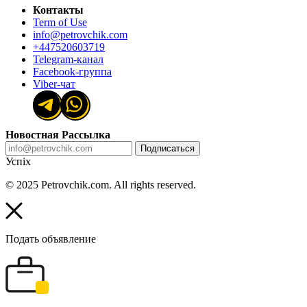
Контакты
Term of Use
info@petrovchik.com
+447520603719
Telegram-канал
Facebook-группа
Viber-чат
Новостная Рассылка
Подписаться
Успіх
© 2025 Petrovchik.com. All rights reserved.
Подать объявление