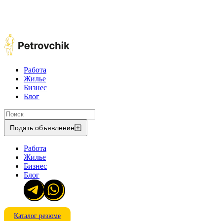
Работа
Жилье
Бизнес
Блог
Подать объявление
Работа
Жилье
Бизнес
Блог
Каталог резюме