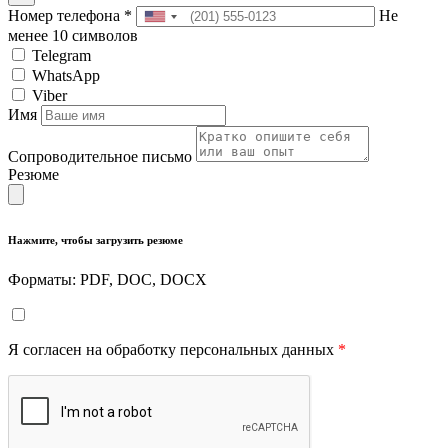
Номер телефона
*
Не
менее 10 символов
Telegram
WhatsApp
Viber
Имя
Сопроводительное письмо
Резюме
Нажмите, чтобы загрузить резюме
Форматы: PDF, DOC, DOCX
Я согласен на обработку персональных данных
*