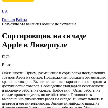
UA
Главная
Работа
Возможно эта вакансия больше не актуальна
Сортировщик на складе
Apple в Ливерпуле
£175
В час
Обязанности: Прием, размещение и сортировка поступающих
товаров Apple на складе. Поддержание порядка и организация
хранения товаров. Выполнение инвентаризации и контроля за
доступностью товаров. Соблюдение стандартов безопасности
и процедур работы на складе. Требования: Опыт работы на
складе приветствуется, но не обязателен. Готовность к
выполнению физических работ на складе. Внимательность к
деталям и организованность. Знание английского языка на
базовом уровне будет плюсом но не обязательно. Условия: