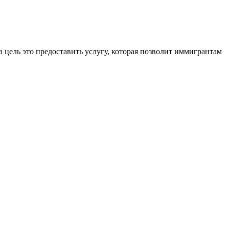
 цель это предоставить услугу, которая позволит иммигрантам