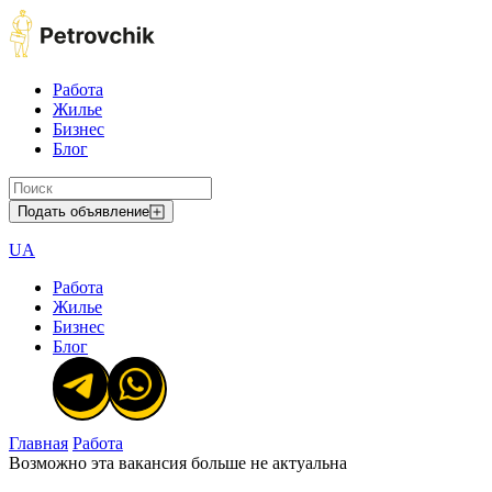
Работа
Жилье
Бизнес
Блог
Подать объявление
UA
Работа
Жилье
Бизнес
Блог
Главная
Работа
Возможно эта вакансия больше не актуальна