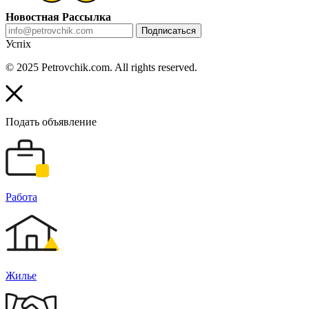
Новостная Рассылка
Подписаться
Успіх
© 2025 Petrovchik.com. All rights reserved.
Подать объявление
Работа
Жилье