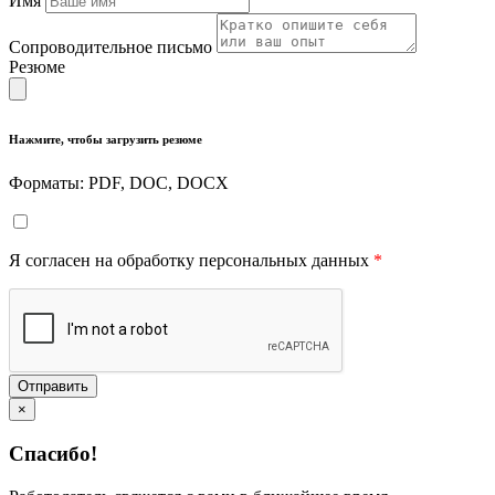
Имя
Сопроводительное письмо
Резюме
Нажмите, чтобы загрузить резюме
Форматы: PDF, DOC, DOCX
Я согласен на обработку персональных данных
*
Отправить
×
Спасибо!