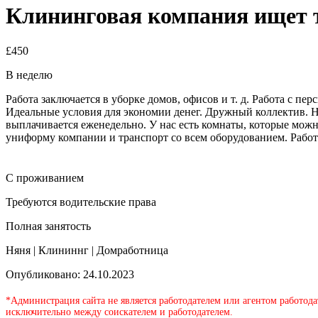
Клининговая компания ищет 
£450
В неделю
Работа заключается в уборке домов, офисов и т. д. Работа с п
Идеальные условия для экономии денег. Дружный коллектив. Н
выплачивается еженедельно. У нас есть комнаты, которые можн
униформу компании и транспорт со всем оборудованием. Работа
С проживанием
Требуются водительские права
Полная занятость
Няня | Клининнг | Домработница
Опубликовано: 24.10.2023
*Администрация сайта не является работодателем или агентом работода
исключительно между соискателем и работодателем.