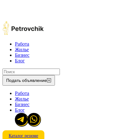
Работа
Жилье
Бизнес
Блог
Подать объявление
Работа
Жилье
Бизнес
Блог
Каталог резюме