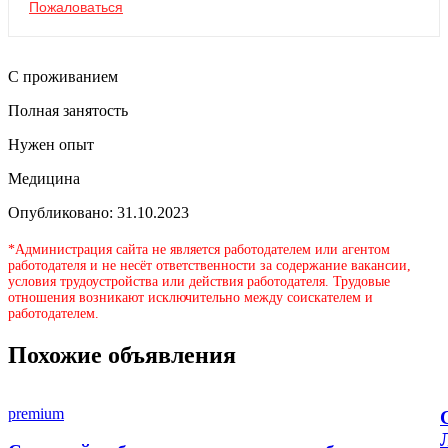
Пожаловаться
С проживанием
Полная занятость
Нужен опыт
Медицина
Опубликовано: 31.10.2023
*Администрация сайта не является работодателем или агентом
работодателя и не несёт ответственности за содержание вакансии,
условия трудоустройства или действия работодателя. Трудовые
отношения возникают исключительно между соискателем и
работодателем.
Похожие объявления
premium