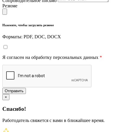
Сопроводительное письмо
Резюме
Нажмите, чтобы загрузить резюме
Форматы: PDF, DOC, DOCX
Я согласен на обработку персональных данных
*
Отправить
×
Спасибо!
Работодатель свяжется с вами в ближайшее время.