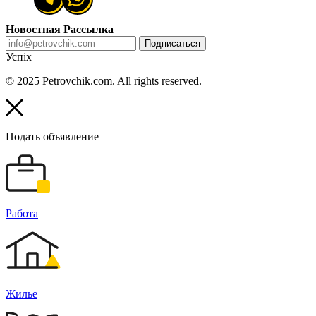
Новостная Рассылка
Подписаться
Успіх
© 2025 Petrovchik.com. All rights reserved.
Подать объявление
Работа
Жилье