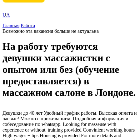
UA
Главная
Работа
Возможно эта вакансия больше не актуальна
На работу требуются
девушки массажистки с
опытом или без (обучение
предоставляется) в
массажном салоне в Лондоне.
Девушки до 40 лет Удобный график работы. Высокая оплата и
чаевые! Можно с проживанием. Подробная информация и
собеседование по whatsapp. Looking for masseuse with
experience or without, training provided Convinient working hours
High wages + tips Housing is provided For more details and