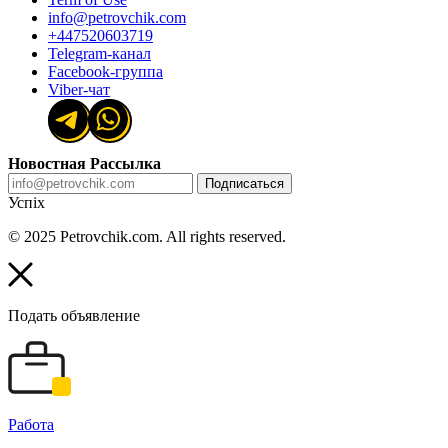
info@petrovchik.com
+447520603719
Telegram-канал
Facebook-группа
Viber-чат
Новостная Рассылка
Подписаться
Успіх
© 2025 Petrovchik.com. All rights reserved.
Подать объявление
Работа