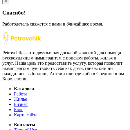
×
Спасибо!
Работодатель свяжется с вами в ближайшее время.
Petrovchik — это двуязычная доска объявлений для помощи
русскоязычным иммигрантам с поиском работы, жилья и
услуг. Наша цель это предоставить услугу, которая позволит
иммигрантам чувствовать себя как дома, где бы они ни
находились в Лондоне, Англии или где либо в Соединенном
Королевстве.
Каталоги
Работа
Жилье
Бизнес
Блог
Карта сайта
Контакты
Term of Use