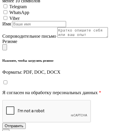
менее 10 символов
Telegram
WhatsApp
Viber
Имя
Сопроводительное письмо
Резюме
Нажмите, чтобы загрузить резюме
Форматы: PDF, DOC, DOCX
Я согласен на обработку персональных данных
*
Отправить