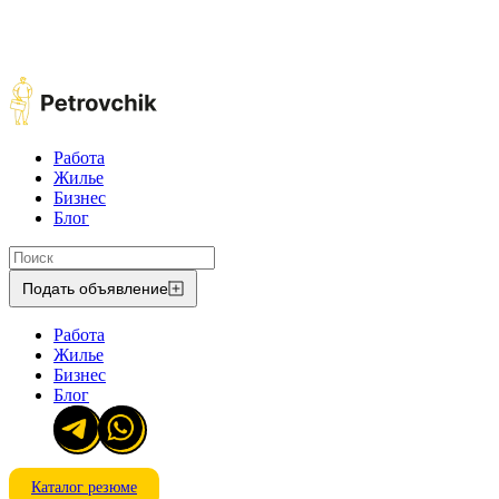
Работа
Жилье
Бизнес
Блог
Подать объявление
Работа
Жилье
Бизнес
Блог
Каталог резюме