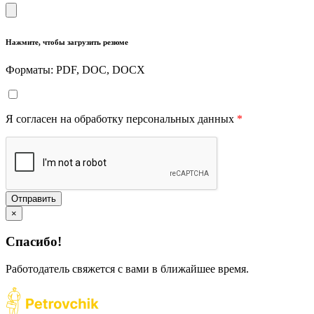
Нажмите, чтобы загрузить резюме
Форматы: PDF, DOC, DOCX
Я согласен на обработку персональных данных
*
Отправить
×
Спасибо!
Работодатель свяжется с вами в ближайшее время.