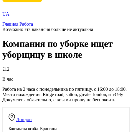
UA
Главная
Работа
Возможно эта вакансия больше не актуальна
Компания по уборке ищет
уборщицу в школе
£12
В час
Работа на 2 часа с понедельника по пятницу, с 16:00 до 18:00,
Место нахождения: Ridge road, sutton, greater london, sm3 9ly
Документы обязательно, с визами прошу не беспокоить.
Лондон
Контактна особа: Кристина