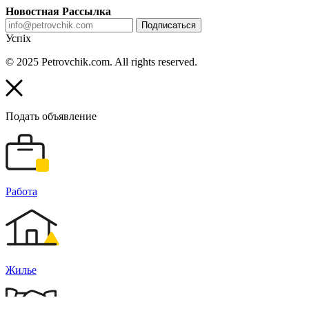
Новостная Рассылка
Подписаться
Успіх
© 2025 Petrovchik.com. All rights reserved.
Подать объявление
Работа
Жилье