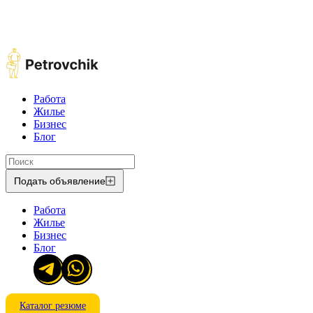
Работа
Жилье
Бизнес
Блог
Подать объявление
Работа
Жилье
Бизнес
Блог
Каталог резюме