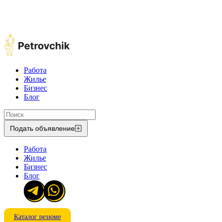
Работа
Жилье
Бизнес
Блог
Подать объявление
Работа
Жилье
Бизнес
Блог
Каталог резюме