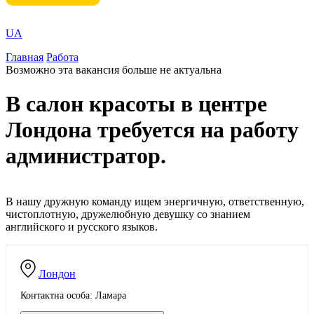
UA
Главная
Работа
Возможно эта вакансия больше не актуальна
В салон красоты в центре
Лондона требуется на работу
администратор.
В нашу дружную команду ищем энергичную, ответственную,
чистоплотную, дружелюбную девушку со знанием
английского и русского языков.
Лондон
Контактна особа: Ламара