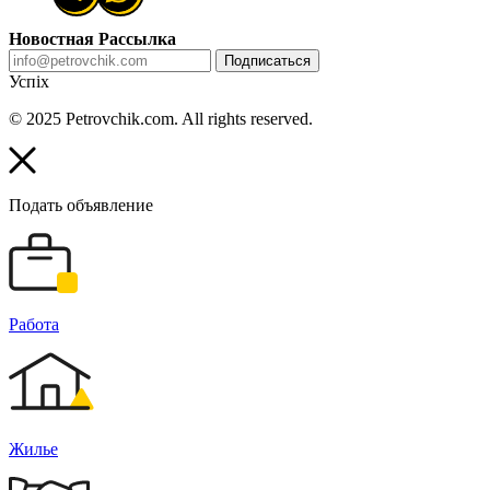
Новостная Рассылка
Подписаться
Успіх
© 2025 Petrovchik.com. All rights reserved.
Подать объявление
Работа
Жилье