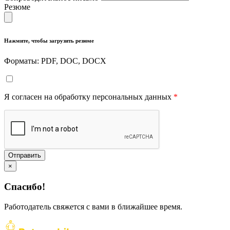
Резюме
Нажмите, чтобы загрузить резюме
Форматы: PDF, DOC, DOCX
Я согласен на обработку персональных данных
*
Отправить
×
Спасибо!
Работодатель свяжется с вами в ближайшее время.