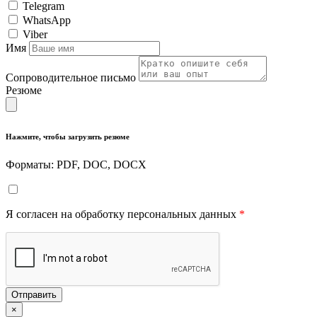
Telegram
WhatsApp
Viber
Имя
Сопроводительное письмо
Резюме
Нажмите, чтобы загрузить резюме
Форматы: PDF, DOC, DOCX
Я согласен на обработку персональных данных
*
Отправить
×