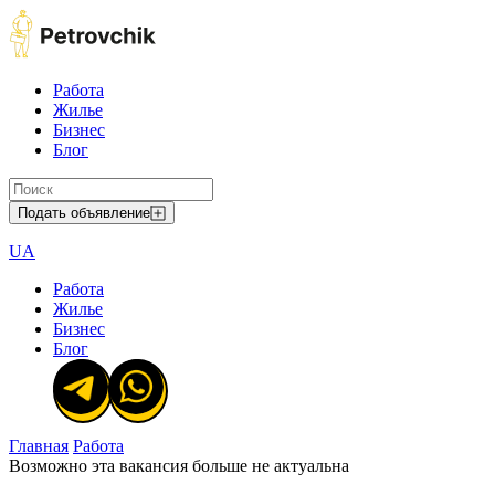
Работа
Жилье
Бизнес
Блог
Подать объявление
UA
Работа
Жилье
Бизнес
Блог
Главная
Работа
Возможно эта вакансия больше не актуальна