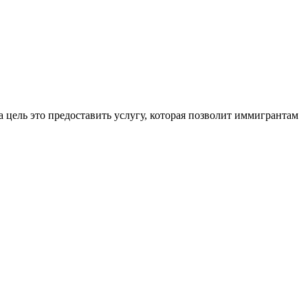
 цель это предоставить услугу, которая позволит иммигрантам