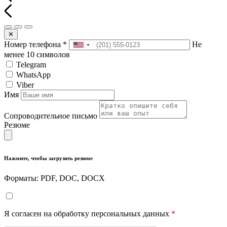
✕
Номер телефона
*
Не
менее 10 символов
Telegram
WhatsApp
Viber
Имя
Сопроводительное письмо
Резюме
Нажмите, чтобы загрузить резюме
Форматы: PDF, DOC, DOCX
Я согласен на обработку персональных данных
*