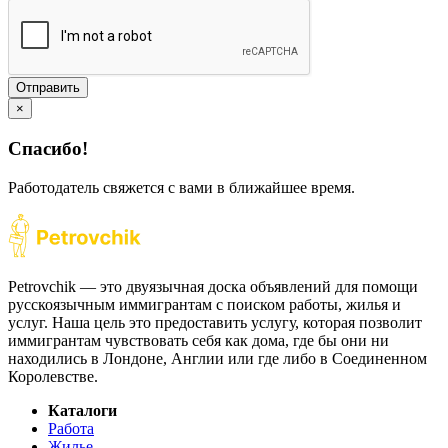
Отправить
×
Спасибо!
Работодатель свяжется с вами в ближайшее время.
Petrovchik — это двуязычная доска объявлений для помощи
русскоязычным иммигрантам с поиском работы, жилья и
услуг. Наша цель это предоставить услугу, которая позволит
иммигрантам чувствовать себя как дома, где бы они ни
находились в Лондоне, Англии или где либо в Соединенном
Королевстве.
Каталоги
Работа
Жилье