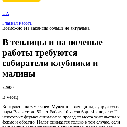
UA
Главная
Работа
Возможно эта вакансия больше не актуальна
В теплицы и на полевые
работы требуются
собиратели клубники и
малины
£2800
В месец
Контракты на 6 месяцев. Мужчины, женщины, супружеские
пары Возраст: до 50 лет Работа 10 часов 6 дней в неделю На
некоторых фермах снимают за проезд от места жительства к
ферме и обратно. Налог снимается только в том случае, если