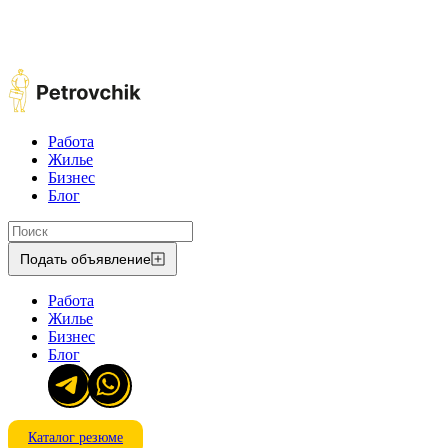
Работа
Жилье
Бизнес
Блог
Подать объявление
Работа
Жилье
Бизнес
Блог
Каталог резюме