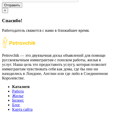
Отправить
×
Спасибо!
Работодатель свяжется с вами в ближайшее время.
Petrovchik — это двуязычная доска объявлений для помощи
русскоязычным иммигрантам с поиском работы, жилья и
услуг. Наша цель это предоставить услугу, которая позволит
иммигрантам чувствовать себя как дома, где бы они ни
находились в Лондоне, Англии или где либо в Соединенном
Королевстве.
Каталоги
Работа
Жилье
Бизнес
Блог
Карта сайта