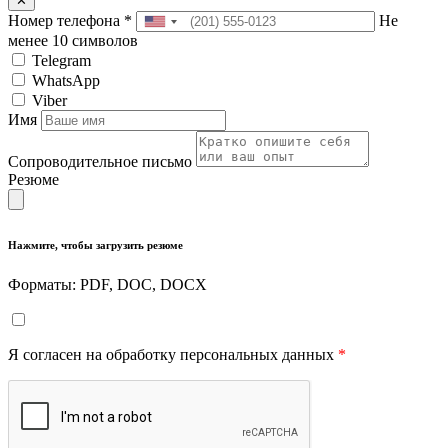
✕
Номер телефона
*
Не
менее 10 символов
Telegram
WhatsApp
Viber
Имя
Сопроводительное письмо
Резюме
Нажмите, чтобы загрузить резюме
Форматы: PDF, DOC, DOCX
Я согласен на обработку персональных данных
*