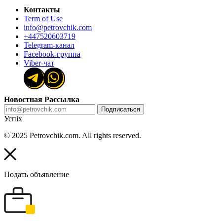
Контакты
Term of Use
info@petrovchik.com
+447520603719
Telegram-канал
Facebook-группа
Viber-чат
Новостная Рассылка
Подписаться
Успіх
© 2025 Petrovchik.com. All rights reserved.
Подать объявление