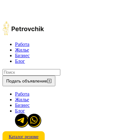
Работа
Жилье
Бизнес
Блог
Подать объявление
Работа
Жилье
Бизнес
Блог
Каталог резюме