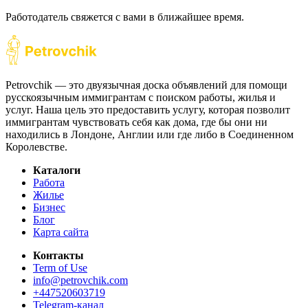
Работодатель свяжется с вами в ближайшее время.
Petrovchik — это двуязычная доска объявлений для помощи
русскоязычным иммигрантам с поиском работы, жилья и
услуг. Наша цель это предоставить услугу, которая позволит
иммигрантам чувствовать себя как дома, где бы они ни
находились в Лондоне, Англии или где либо в Соединенном
Королевстве.
Каталоги
Работа
Жилье
Бизнес
Блог
Карта сайта
Контакты
Term of Use
info@petrovchik.com
+447520603719
Telegram-канал