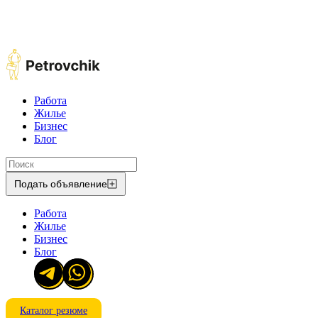
Работа
Жилье
Бизнес
Блог
Подать объявление
Работа
Жилье
Бизнес
Блог
Каталог резюме