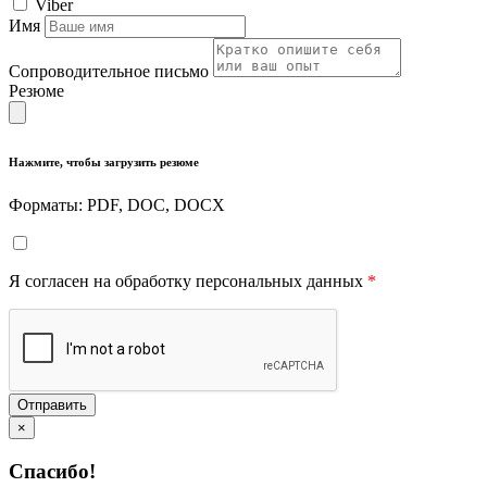
Viber
Имя
Сопроводительное письмо
Резюме
Нажмите, чтобы загрузить резюме
Форматы: PDF, DOC, DOCX
Я согласен на обработку персональных данных
*
Отправить
×
Спасибо!