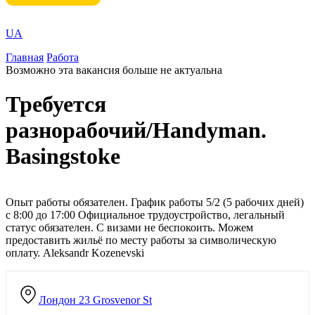
UA
Главная
Работа
Возможно эта вакансия больше не актуальна
Требуется
разнорабочий/Handyman.
Basingstoke
Опыт работы обязателен. График работы 5/2 (5 рабочих дней)
с 8:00 до 17:00 Официальное трудоустройство, легальный
статус обязателен. С визами не беспокоить. Можем
предоставить жильё по месту работы за символическую
оплату. Aleksandr Kozenevski
Лондон
23 Grosvenor St