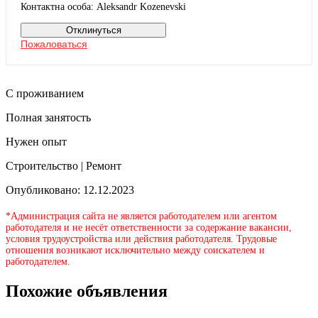
Контактна особа: Aleksandr Kozenevski
Отклинуться
Пожаловаться
С проживанием
Полная занятость
Нужен опыт
Строительство | Ремонт
Опубликовано: 12.12.2023
*Администрация сайта не является работодателем или агентом
работодателя и не несёт ответственности за содержание вакансии,
условия трудоустройства или действия работодателя. Трудовые
отношения возникают исключительно между соискателем и
работодателем.
Похожие объявления