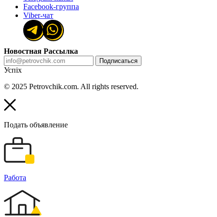
Facebook-группа
Viber-чат
Новостная Рассылка
Подписаться
Успіх
© 2025 Petrovchik.com. All rights reserved.
Подать объявление
Работа