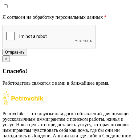
Я согласен на обработку персональных данных
*
Отправить
×
Спасибо!
Работодатель свяжется с вами в ближайшее время.
Petrovchik — это двуязычная доска объявлений для помощи
русскоязычным иммигрантам с поиском работы, жилья и
услуг. Наша цель это предоставить услугу, которая позволит
иммигрантам чувствовать себя как дома, где бы они ни
находились в Лондоне, Англии или где либо в Соединенном