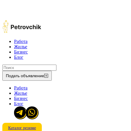
Работа
Жилье
Бизнес
Блог
Подать объявление
Работа
Жилье
Бизнес
Блог
Каталог резюме