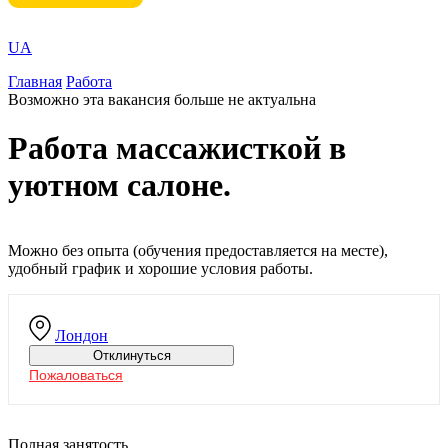
UA
Главная
Работа
Возможно эта вакансия больше не актуальна
Работа массажисткой в
уютном салоне.
Можно без опыта (обучения предоставляется на месте),
удобный график и хорошие условия работы.
Лондон
Отклинуться
Пожаловаться
Полная занятость