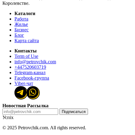
Королевстве.
Каталоги
Работа
Жилье
Бизнес
Блог
Карта сайта
Контакты
Term of Use
info@petrovchik.com
+447520603719
Telegram-канал
Facebook-группа
Viber-чат
Новостная Рассылка
Подписаться
Успіх
© 2025 Petrovchik.com. All rights reserved.