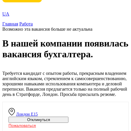
UA
Главная
Работа
Возможно эта вакансия больше не актуальна
В нашей компании появилась
вакансия бухгалтера.
Требуется кандидат с опытом работы, прекрасным владением
английским языком, стремлением к самосовершенствованию,
хорошими навыками использования компьютера и деловой
переписки. Вакансия предлагается только на полный рабочий
день в Стратфорде, Лондон. Просьба присылать резюме.
Лондон
Е15
Отклинуться
Пожаловаться