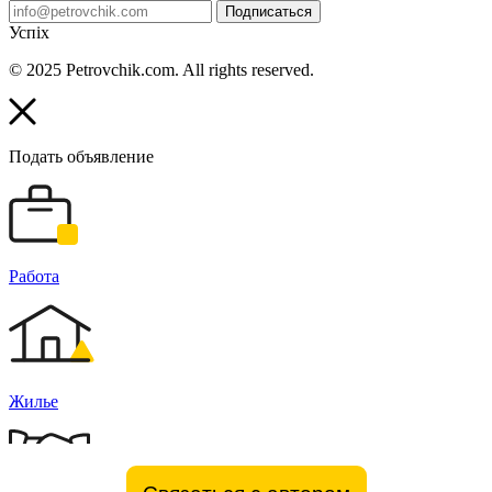
Подписаться
Успіх
© 2025 Petrovchik.com. All rights reserved.
Подать объявление
Работа
Жилье