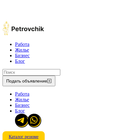
Работа
Жилье
Бизнес
Блог
Подать объявление
Работа
Жилье
Бизнес
Блог
Каталог резюме