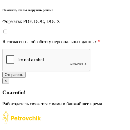
Нажмите, чтобы загрузить резюме
Форматы: PDF, DOC, DOCX
Я согласен на обработку персональных данных
*
Отправить
×
Спасибо!
Работодатель свяжется с вами в ближайшее время.