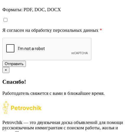
Форматы: PDF, DOC, DOCX
Я согласен на обработку персональных данных
*
Отправить
×
Спасибо!
Работодатель свяжется с вами в ближайшее время.
Petrovchik — это двуязычная доска объявлений для помощи
русскоязычным иммигрантам с поиском работы, жилья и