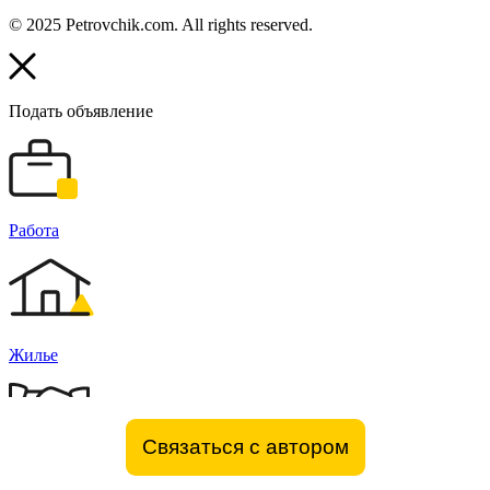
© 2025 Petrovchik.com. All rights reserved.
Подать объявление
Работа
Жилье
Связаться с автором
Бизнес