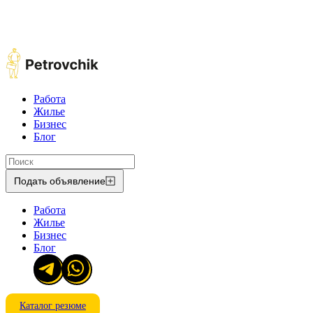
Работа
Жилье
Бизнес
Блог
Подать объявление
Работа
Жилье
Бизнес
Блог
Каталог резюме