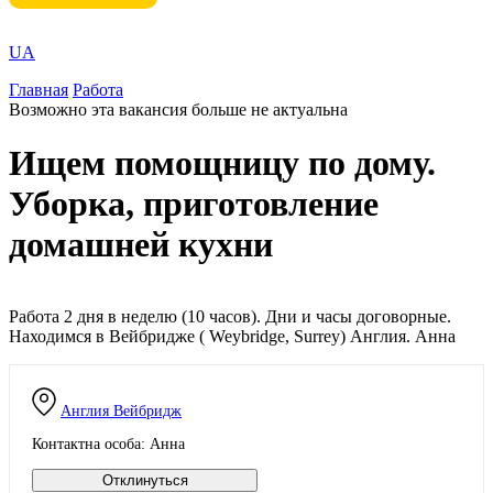
UA
Главная
Работа
Возможно эта вакансия больше не актуальна
Ищем помощницу по дому.
Уборка, приготовление
домашней кухни
Работа 2 дня в неделю (10 часов). Дни и часы договорные.
Находимся в Вейбридже ( Weybridge, Surrey) Англия. Анна
Англия
Вейбридж
Контактна особа: Анна
Отклинуться