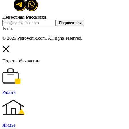
Новостная Рассылка
Подписаться
Успіх
© 2025 Petrovchik.com. All rights reserved.
Подать объявление
Работа
Жилье