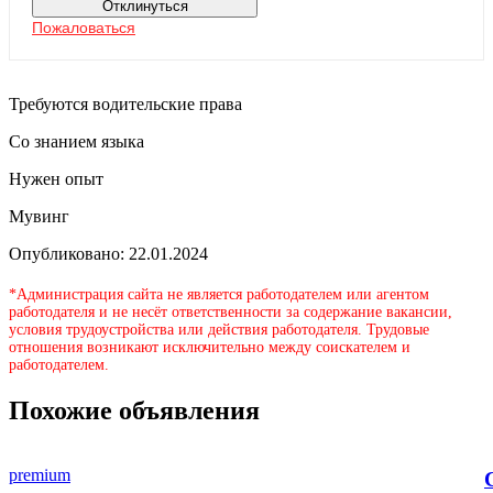
Отклинуться
Пожаловаться
Требуются водительские права
Со знанием языка
Нужен опыт
Мувинг
Опубликовано: 22.01.2024
*Администрация сайта не является работодателем или агентом
работодателя и не несёт ответственности за содержание вакансии,
условия трудоустройства или действия работодателя. Трудовые
отношения возникают исключительно между соискателем и
работодателем.
Похожие объявления
premium