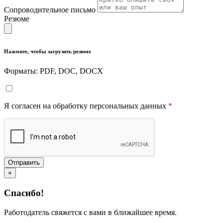
Сопроводительное письмо
Резюме
Нажмите, чтобы загрузить резюме
Форматы: PDF, DOC, DOCX
Я согласен на обработку персональных данных
*
Отправить
×
Спасибо!
Работодатель свяжется с вами в ближайшее время.