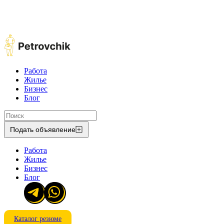
Работа
Жилье
Бизнес
Блог
Подать объявление
Работа
Жилье
Бизнес
Блог
Каталог резюме