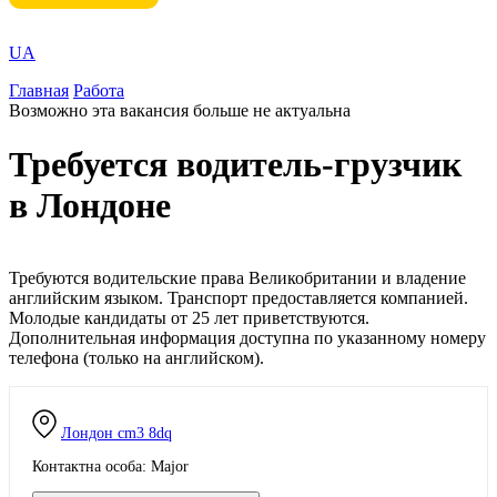
UA
Главная
Работа
Возможно эта вакансия больше не актуальна
Требуется водитель-грузчик
в Лондоне
Требуются водительские права Великобритании и владение
английским языком. Транспорт предоставляется компанией.
Молодые кандидаты от 25 лет приветствуются.
Дополнительная информация доступна по указанному номеру
телефона (только на английском).
Лондон
cm3 8dq
Контактна особа: Major