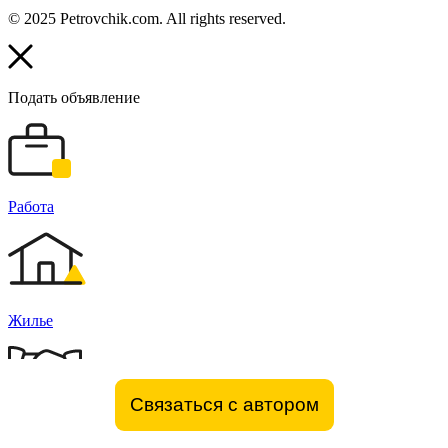
© 2025 Petrovchik.com. All rights reserved.
Подать объявление
Работа
Жилье
Связаться с автором
Бизнес