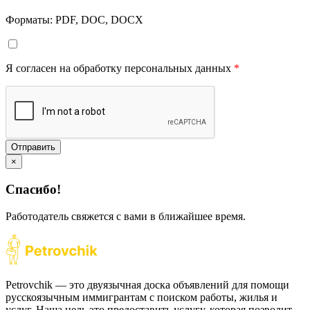
Форматы: PDF, DOC, DOCX
Я согласен на обработку персональных данных
*
Отправить
×
Спасибо!
Работодатель свяжется с вами в ближайшее время.
Petrovchik — это двуязычная доска объявлений для помощи
русскоязычным иммигрантам с поиском работы, жилья и
услуг. Наша цель это предоставить услугу, которая позволит