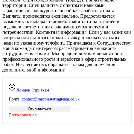
территории. Специалистам с опытом и навыками
гарантирована конкурентоспособная заработная плата.
Выплаты производятся еженедельно. Предоставляется
возможность выбора стабильной занятости на 5-7 дней в
неделю в соответствии с вашими возможностями и
потребностями. Контактная информация: Если у вас возникли
вопросы или вы хотите подать заявку, просим связаться с
нами по указанному телефону. Приглашаем к Сотрудничеству:
Наша команда с интересом рассматривает возможность
сотрудничества с вами! Мы предоставим вам возможность
профессионального роста и заработка в сфере строительных
работ. Не стесняйтесь обращаться к нам для получения
дополнительной информации!
Лондон
Стритхэм
Почта:
contact@macplasteringteam.co.uk
Отклинуться
Пожаловаться