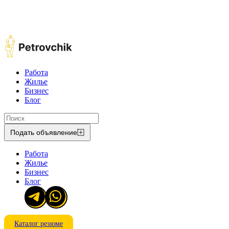
Работа
Жилье
Бизнес
Блог
Подать объявление
Работа
Жилье
Бизнес
Блог
Каталог резюме