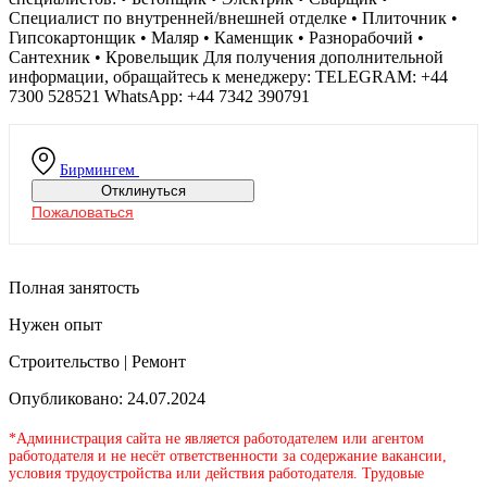
Специалист по внутренней/внешней отделке • Плиточник •
Гипсокартонщик • Маляр • Каменщик • Разнорабочий •
Сантехник • Кровельщик Для получения дополнительной
информации, обращайтесь к менеджеру: TELEGRAM: +44
7300 528521 WhatsApp: +44 7342 390791
Бирмингем
Отклинуться
Пожаловаться
Полная занятость
Нужен опыт
Строительство | Ремонт
Опубликовано: 24.07.2024
*Администрация сайта не является работодателем или агентом
работодателя и не несёт ответственности за содержание вакансии,
условия трудоустройства или действия работодателя. Трудовые