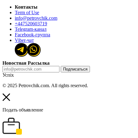
Контакты
Term of Use
info@petrovchik.com
+447520603719
Telegram-канал
Facebook-группа
Viber-чат
Новостная Рассылка
Подписаться
Успіх
© 2025 Petrovchik.com. All rights reserved.
Подать объявление