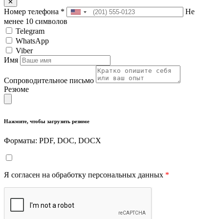
✕
Номер телефона
*
Не
менее 10 символов
Telegram
WhatsApp
Viber
Имя
Сопроводительное письмо
Резюме
Нажмите, чтобы загрузить резюме
Форматы: PDF, DOC, DOCX
Я согласен на обработку персональных данных
*