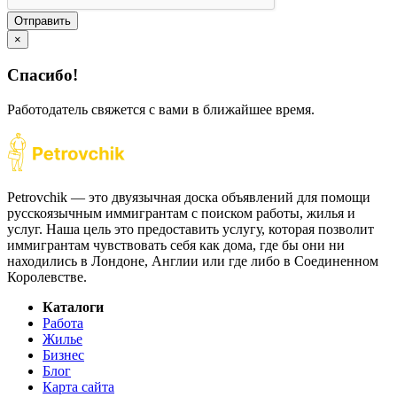
Отправить
×
Спасибо!
Работодатель свяжется с вами в ближайшее время.
Petrovchik — это двуязычная доска объявлений для помощи
русскоязычным иммигрантам с поиском работы, жилья и
услуг. Наша цель это предоставить услугу, которая позволит
иммигрантам чувствовать себя как дома, где бы они ни
находились в Лондоне, Англии или где либо в Соединенном
Королевстве.
Каталоги
Работа
Жилье
Бизнес
Блог
Карта сайта