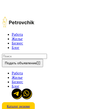
Работа
Жилье
Бизнес
Блог
Подать объявление
Работа
Жилье
Бизнес
Блог
Каталог резюме