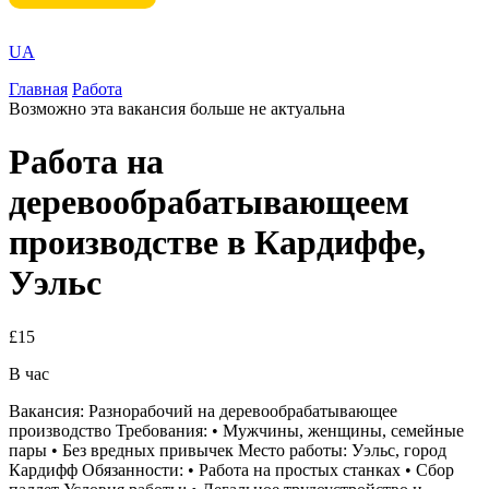
UA
Главная
Работа
Возможно эта вакансия больше не актуальна
Работа на
деревообрабатывающеем
производстве в Кардиффе,
Уэльс
£15
В час
Вакансия: Разнорабочий на деревообрабатывающее
производство Требования: • Мужчины, женщины, семейные
пары • Без вредных привычек Место работы: Уэльс, город
Кардифф Обязанности: • Работа на простых станках • Сбор