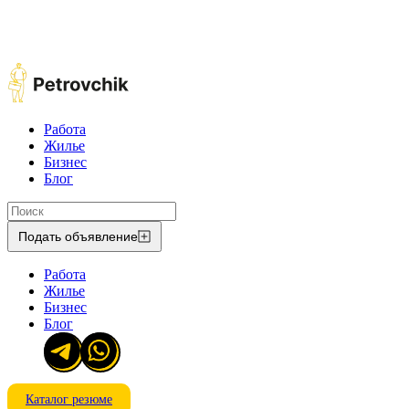
Работа
Жилье
Бизнес
Блог
Подать объявление
Работа
Жилье
Бизнес
Блог
Каталог резюме