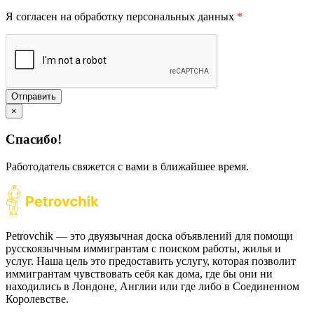
Я согласен на обработку персональных данных
*
Отправить
×
Спасибо!
Работодатель свяжется с вами в ближайшее время.
Petrovchik — это двуязычная доска объявлений для помощи
русскоязычным иммигрантам с поиском работы, жилья и
услуг. Наша цель это предоставить услугу, которая позволит
иммигрантам чувствовать себя как дома, где бы они ни
находились в Лондоне, Англии или где либо в Соединенном
Королевстве.