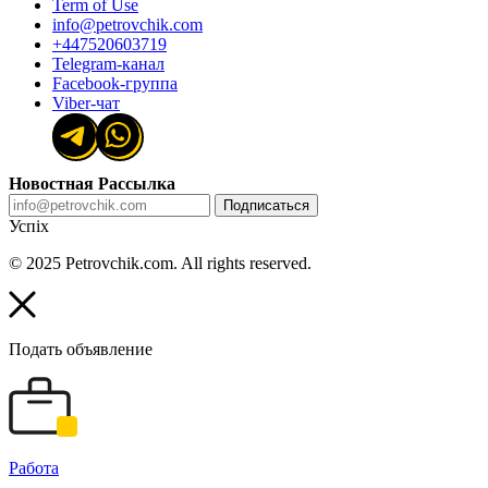
Term of Use
info@petrovchik.com
+447520603719
Telegram-канал
Facebook-группа
Viber-чат
Новостная Рассылка
Подписаться
Успіх
© 2025 Petrovchik.com. All rights reserved.
Подать объявление
Работа