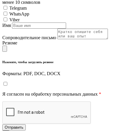
менее 10 символов
Telegram
WhatsApp
Viber
Имя
Сопроводительное письмо
Резюме
Нажмите, чтобы загрузить резюме
Форматы: PDF, DOC, DOCX
Я согласен на обработку персональных данных
*
Отправить