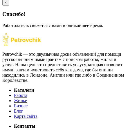
×
Спасибо!
Работодатель свяжется с вами в ближайшее время.
Petrovchik — это двуязычная доска объявлений для помощи
русскоязычным иммигрантам с поиском работы, жилья и
услуг. Наша цель это предоставить услугу, которая позволит
иммигрантам чувствовать себя как дома, где бы они ни
находились в Лондоне, Англии или где либо в Соединенном
Королевстве.
Каталоги
Работа
Жилье
Бизнес
Блог
Карта сайта
Контакты