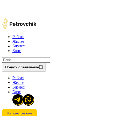
Работа
Жилье
Бизнес
Блог
Подать объявление
Работа
Жилье
Бизнес
Блог
Каталог резюме