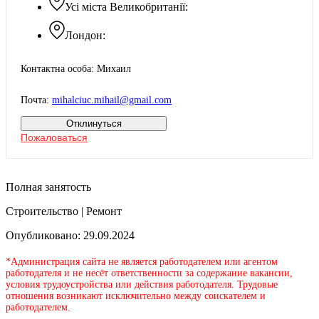
Усі міста Великобританії:
Лондон:
Контактна особа: Михаил
Почта:
mihalciuc.mihail@gmail.com
Отклинуться
Пожаловаться
Полная занятость
Строительство | Ремонт
Опубликовано: 29.09.2024
*Администрация сайта не является работодателем или агентом
работодателя и не несёт ответственности за содержание вакансии,
условия трудоустройства или действия работодателя. Трудовые
отношения возникают исключительно между соискателем и
работодателем.