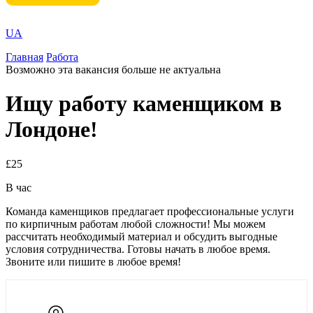
UA
Главная
Работа
Возможно эта вакансия больше не актуальна
Ищу работу каменщиком в
Лондоне!
£25
В час
Команда каменщиков предлагает профессиональные услуги
по кирпичным работам любой сложности! Мы можем
рассчитать необходимый материал и обсудить выгодные
условия сотрудничества. Готовы начать в любое время.
Звоните или пишите в любое время!