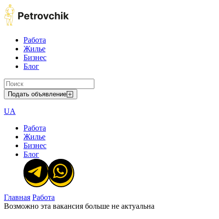
Работа
Жилье
Бизнес
Блог
Подать объявление
UA
Работа
Жилье
Бизнес
Блог
Главная
Работа
Возможно эта вакансия больше не актуальна