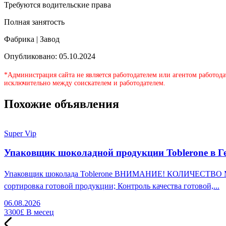
Требуются водительские права
Полная занятость
Фабрика | Завод
Опубликовано: 05.10.2024
*Администрация сайта не является работодателем или агентом работода
исключительно между соискателем и работодателем.
Похожие объявления
Super Vip
Упаковщик шоколадной продукции Toblerone в Г
Упаковщик шоколада Toblerone ВНИМАНИЕ! КОЛИЧЕСТВО МЕСТ
сортировка готовой продукции; Контроль качества готовой,...
06.08.2026
3300£
В месец