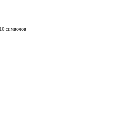
10 символов