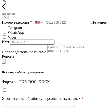
✕
Номер телефона
*
Не менее 
Telegram
WhatsApp
Viber
Имя
Сопроводительное письмо
Резюме
Нажмите, чтобы загрузить резюме
Форматы: PDF, DOC, DOCX
Я согласен на обработку персональных данных
*