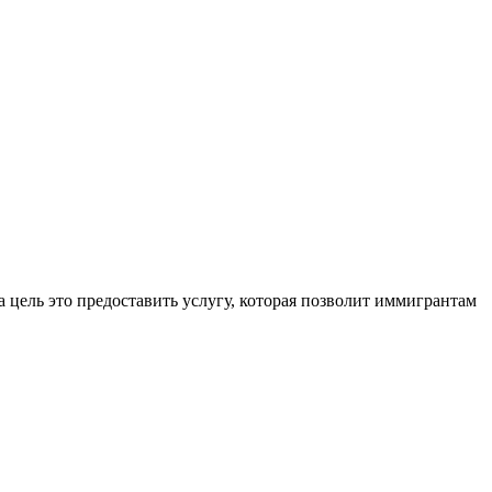
 цель это предоставить услугу, которая позволит иммигрантам