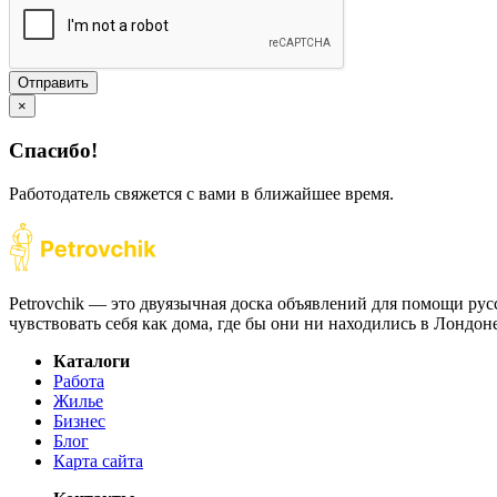
Отправить
×
Спасибо!
Работодатель свяжется с вами в ближайшее время.
Petrovchik — это двуязычная доска объявлений для помощи рус
чувствовать себя как дома, где бы они ни находились в Лондо
Каталоги
Работа
Жилье
Бизнес
Блог
Карта сайта