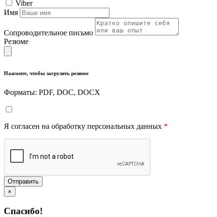
Viber
Имя
Сопроводительное письмо
Резюме
Нажмите, чтобы загрузить резюме
Форматы: PDF, DOC, DOCX
Я согласен на обработку персональных данных
*
Отправить
×
Спасибо!