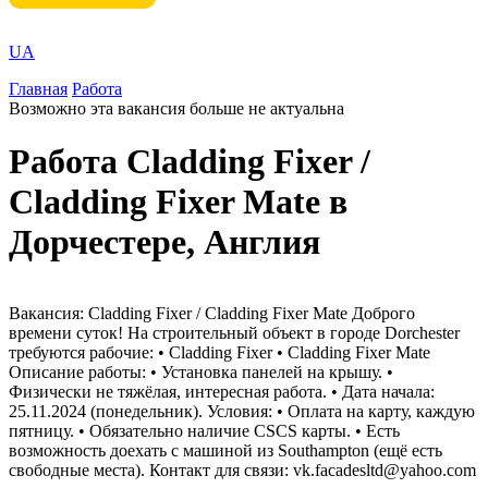
UA
Главная
Работа
Возможно эта вакансия больше не актуальна
Работа Cladding Fixer /
Cladding Fixer Mate в
Дорчестере, Англия
Вакансия: Cladding Fixer / Cladding Fixer Mate Доброго
времени суток! На строительный объект в городе Dorchester
требуются рабочие: • Cladding Fixer • Cladding Fixer Mate
Описание работы: • Установка панелей на крышу. •
Физически не тяжёлая, интересная работа. • Дата начала:
25.11.2024 (понедельник). Условия: • Оплата на карту, каждую
пятницу. • Обязательно наличие CSCS карты. • Есть
возможность доехать с машиной из Southampton (ещё есть
свободные места). Контакт для связи: vk.facadesltd@yahoo.com