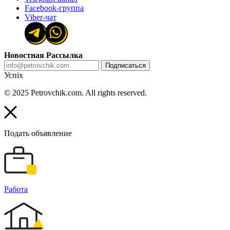
Facebook-группа
Viber-чат
Новостная Рассылка
Подписаться
Успіх
© 2025 Petrovchik.com. All rights reserved.
Подать объявление
Работа