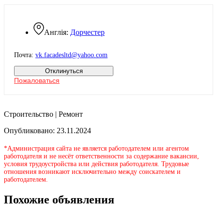
Англія:
Дорчестер
Почта:
vk.facadesltd@yahoo.com
Отклинуться
Пожаловаться
Строительство | Ремонт
Опубликовано: 23.11.2024
*Администрация сайта не является работодателем или агентом
работодателя и не несёт ответственности за содержание вакансии,
условия трудоустройства или действия работодателя. Трудовые
отношения возникают исключительно между соискателем и
работодателем.
Похожие объявления