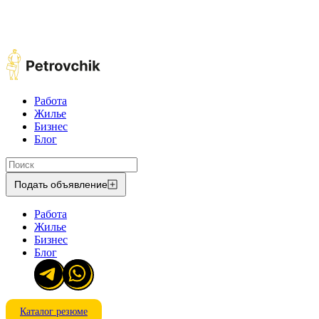
Работа
Жилье
Бизнес
Блог
Подать объявление
Работа
Жилье
Бизнес
Блог
Каталог резюме