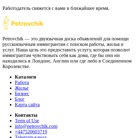
Работодатель свяжется с вами в ближайшее время.
Petrovchik — это двуязычная доска объявлений для помощи
русскоязычным иммигрантам с поиском работы, жилья и
услуг. Наша цель это предоставить услугу, которая позволит
иммигрантам чувствовать себя как дома, где бы они ни
находились в Лондоне, Англии или где либо в Соединенном
Королевстве.
Каталоги
Работа
Жилье
Бизнес
Блог
Карта сайта
Контакты
Term of Use
info@petrovchik.com
+447520603719
Telegram-канал