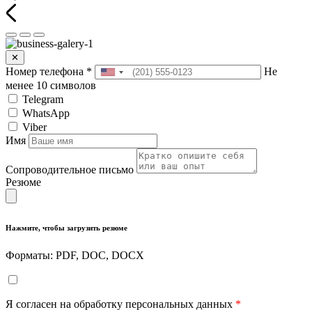
✕
Номер телефона
*
Не
менее 10 символов
Telegram
WhatsApp
Viber
Имя
Сопроводительное письмо
Резюме
Нажмите, чтобы загрузить резюме
Форматы: PDF, DOC, DOCX
Я согласен на обработку персональных данных
*