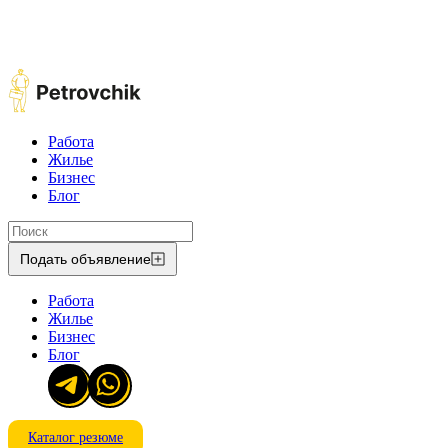
Работа
Жилье
Бизнес
Блог
Подать объявление
Работа
Жилье
Бизнес
Блог
Каталог резюме