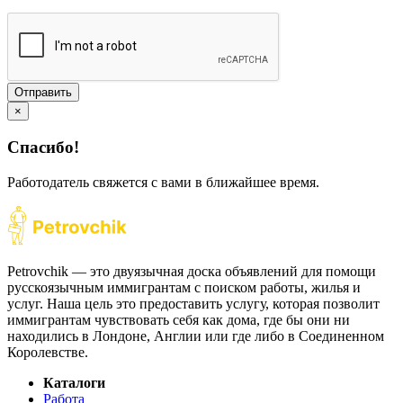
Отправить
×
Спасибо!
Работодатель свяжется с вами в ближайшее время.
Petrovchik — это двуязычная доска объявлений для помощи
русскоязычным иммигрантам с поиском работы, жилья и
услуг. Наша цель это предоставить услугу, которая позволит
иммигрантам чувствовать себя как дома, где бы они ни
находились в Лондоне, Англии или где либо в Соединенном
Королевстве.
Каталоги
Работа