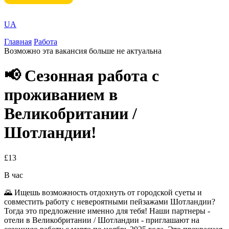
UA
Главная
Работа
Возможно эта вакансия больше не актуальна
📢 Сезонная работа с
проживанием в
Великобритании /
Шотландии!
£13
В час
🌄 Ищешь возможность отдохнуть от городской суеты и
совместить работу с невероятными пейзажами Шотландии?
Тогда это предложение именно для тебя! Наши партнеры -
отели в Великобритании / Шотландии - приглашают на