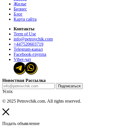
Жилье
Бизнес
Блог
Карта сайта
Контакты
Term of Use
info@petrovchik.com
+447520603719
Telegram-канал
Facebook-группа
Viber-чат
Новостная Рассылка
Подписаться
Успіх
© 2025 Petrovchik.com. All rights reserved.
Подать объявление