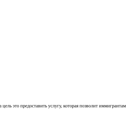
 цель это предоставить услугу, которая позволит иммигрантам