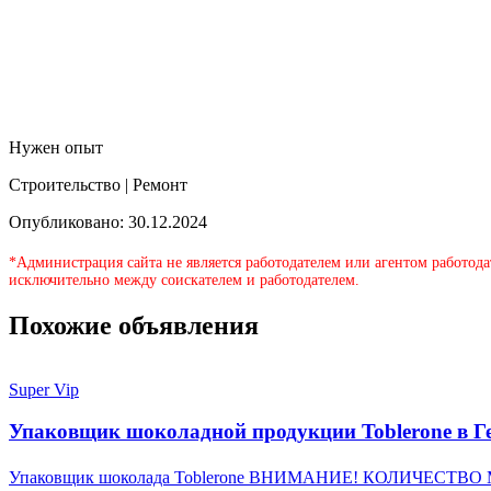
Нужен опыт
Строительство | Ремонт
Опубликовано: 30.12.2024
*Администрация сайта не является работодателем или агентом работода
исключительно между соискателем и работодателем.
Похожие объявления
Super Vip
Упаковщик шоколадной продукции Toblerone в Г
Упаковщик шоколада Toblerone ВНИМАНИЕ! КОЛИЧЕСТВО МЕСТ