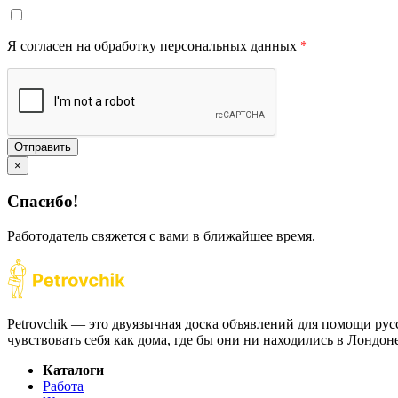
Я согласен на обработку персональных данных
*
Отправить
×
Спасибо!
Работодатель свяжется с вами в ближайшее время.
Petrovchik — это двуязычная доска объявлений для помощи рус
чувствовать себя как дома, где бы они ни находились в Лондо
Каталоги
Работа