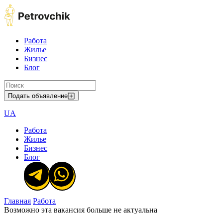
Работа
Жилье
Бизнес
Блог
Подать объявление
UA
Работа
Жилье
Бизнес
Блог
Главная
Работа
Возможно эта вакансия больше не актуальна