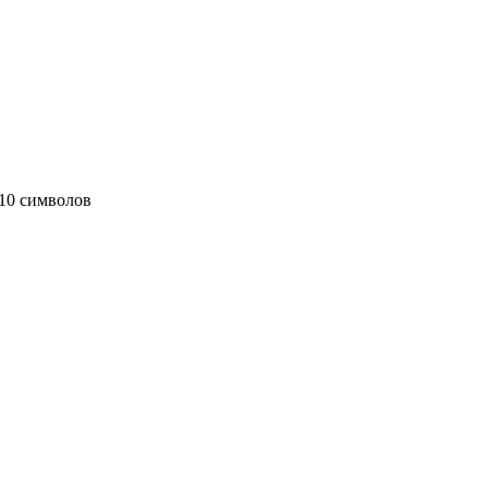
10 символов