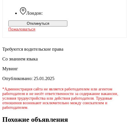
Лондон:
Отклинуться
Пожаловаться
Требуются водительские права
Со знанием языка
Мувинг
Опубликовано: 25.01.2025
*Администрация сайта не является работодателем или агентом
работодателя и не несёт ответственности за содержание вакансии,
условия трудоустройства или действия работодателя. Трудовые
отношения возникают исключительно между соискателем и
работодателем.
Похожие объявления