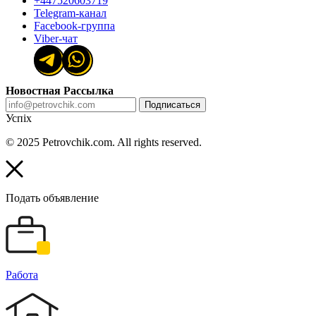
+447520603719
Telegram-канал
Facebook-группа
Viber-чат
Новостная Рассылка
Подписаться
Успіх
© 2025 Petrovchik.com. All rights reserved.
Подать объявление
Работа