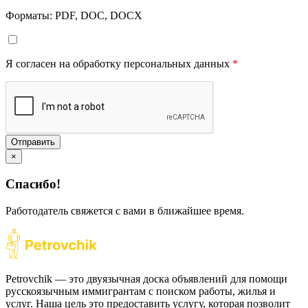
Форматы: PDF, DOC, DOCX
Я согласен на обработку персональных данных
*
Отправить
×
Спасибо!
Работодатель свяжется с вами в ближайшее время.
Petrovchik — это двуязычная доска объявлений для помощи
русскоязычным иммигрантам с поиском работы, жилья и
услуг. Наша цель это предоставить услугу, которая позволит