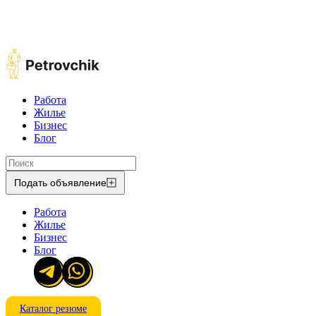
Работа
Жилье
Бизнес
Блог
Подать объявление
Работа
Жилье
Бизнес
Блог
Каталог резюме