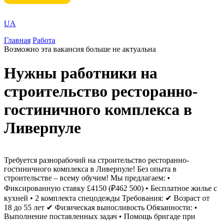
UA
Главная
Работа
Возможно эта вакансия больше не актуальна
Нужны работники на
строительство ресторанно-
гостиничного комплекса в
Ливерпуле
Требуется разнорабочий на строительство ресторанно-
гостиничного комплекса в Ливерпуле! Без опыта в
строительстве – всему обучим! Мы предлагаем: •
Фиксированную ставку £4150 (₽462 500) • Бесплатное жилье с
кухней • 2 комплекта спецодежды Требования: ✔ Возраст от
18 до 55 лет ✔ Физическая выносливость Обязанности: •
Выполнение поставленных задач • Помощь бригаде при