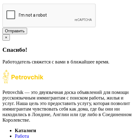
Отправить
×
Спасибо!
Работодатель свяжется с вами в ближайшее время.
Petrovchik — это двуязычная доска объявлений для помощи
русскоязычным иммигрантам с поиском работы, жилья и
услуг. Наша цель это предоставить услугу, которая позволит
иммигрантам чувствовать себя как дома, где бы они ни
находились в Лондоне, Англии или где либо в Соединенном
Королевстве.
Каталоги
Работа