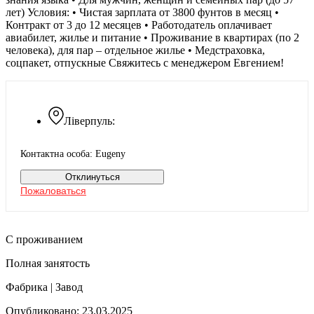
лет) Условия: • Чистая зарплата от 3800 фунтов в месяц •
Контракт от 3 до 12 месяцев • Работодатель оплачивает
авиабилет, жилье и питание • Проживание в квартирах (по 2
человека), для пар – отдельное жилье • Медстраховка,
соцпакет, отпускные Свяжитесь с менеджером Евгением!
Ліверпуль:
Контактна особа: Eugeny
Отклинуться
Пожаловаться
С проживанием
Полная занятость
Фабрика | Завод
Опубликовано: 23.03.2025