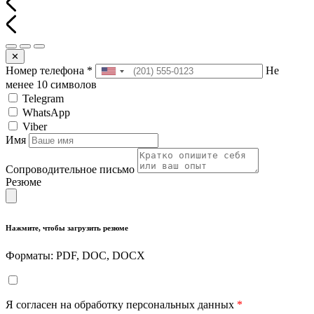
✕
Номер телефона
*
Не
менее 10 символов
Telegram
WhatsApp
Viber
Имя
Сопроводительное письмо
Резюме
Нажмите, чтобы загрузить резюме
Форматы: PDF, DOC, DOCX
Я согласен на обработку персональных данных
*