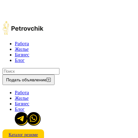
Работа
Жилье
Бизнес
Блог
Подать объявление
Работа
Жилье
Бизнес
Блог
Каталог резюме