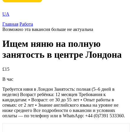
UA
Главная
Работа
Возможно эта вакансия больше не актуальна
Ищем няню на полную
занятость в центре Лондона
£15
В час
Требуется няня в Лондон Занятость: полная (5–6 дней в
неделю) Возраст ребёнка: 12 месяцев Требования к
кандидатам: • Возраст: от 30 до 55 лет • Опыт работы в
семьях: от 2 лет • Знание английского языка на уровне не
ниже среднего Все подробности о вакансии и условиях
оплаты — по телефону или в WhatsApp: +44 (0)7391 533360.