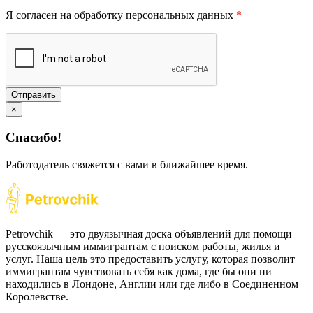
Я согласен на обработку персональных данных
*
Отправить
×
Спасибо!
Работодатель свяжется с вами в ближайшее время.
Petrovchik — это двуязычная доска объявлений для помощи
русскоязычным иммигрантам с поиском работы, жилья и
услуг. Наша цель это предоставить услугу, которая позволит
иммигрантам чувствовать себя как дома, где бы они ни
находились в Лондоне, Англии или где либо в Соединенном
Королевстве.