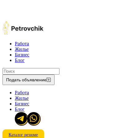
Работа
Жилье
Бизнес
Блог
Подать объявление
Работа
Жилье
Бизнес
Блог
Каталог резюме