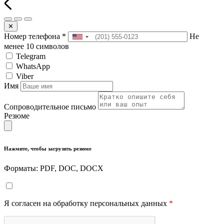
✕
Номер телефона
*
Не
менее 10 символов
Telegram
WhatsApp
Viber
Имя
Сопроводительное письмо
Резюме
Нажмите, чтобы загрузить резюме
Форматы: PDF, DOC, DOCX
Я согласен на обработку персональных данных
*