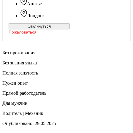
Англія:
Лондон:
Отклинуться
Пожаловаться
Без проживания
Без знания языка
Полная занятость
Нужен опыт
Прямой работодатель
Для мужчин
Водитель | Механик
Опубликовано: 29.05.2025