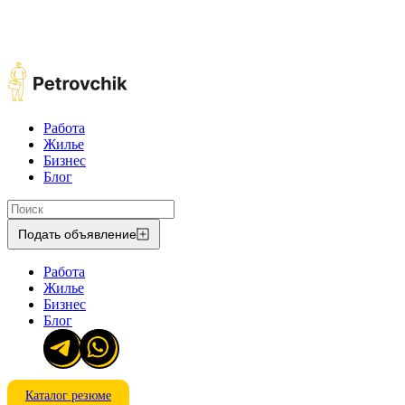
Работа
Жилье
Бизнес
Блог
Подать объявление
Работа
Жилье
Бизнес
Блог
Каталог резюме