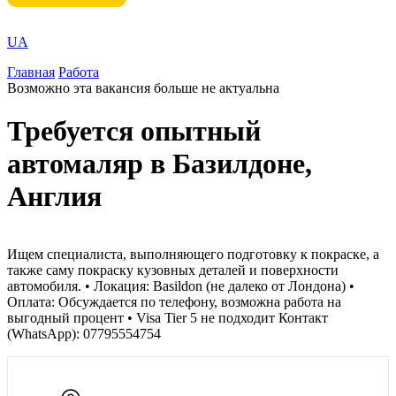
UA
Главная
Работа
Возможно эта вакансия больше не актуальна
Требуется опытный
автомаляр в Базилдоне,
Англия
Ищем специалиста, выполняющего подготовку к покраске, а
также саму покраску кузовных деталей и поверхности
автомобиля. • Локация: Basildon (не далеко от Лондона) •
Оплата: Обсуждается по телефону, возможна работа на
выгодный процент • Visa Tier 5 не подходит Контакт
(WhatsApp): 07795554754