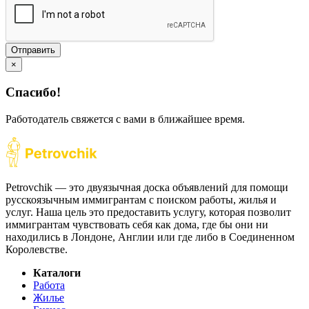
Отправить
×
Спасибо!
Работодатель свяжется с вами в ближайшее время.
Petrovchik — это двуязычная доска объявлений для помощи
русскоязычным иммигрантам с поиском работы, жилья и
услуг. Наша цель это предоставить услугу, которая позволит
иммигрантам чувствовать себя как дома, где бы они ни
находились в Лондоне, Англии или где либо в Соединенном
Королевстве.
Каталоги
Работа
Жилье