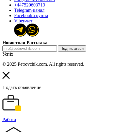
+447520603719
Telegram-канал
Facebook-группа
Viber-чат
Новостная Рассылка
Подписаться
Успіх
© 2025 Petrovchik.com. All rights reserved.
Подать объявление
Работа