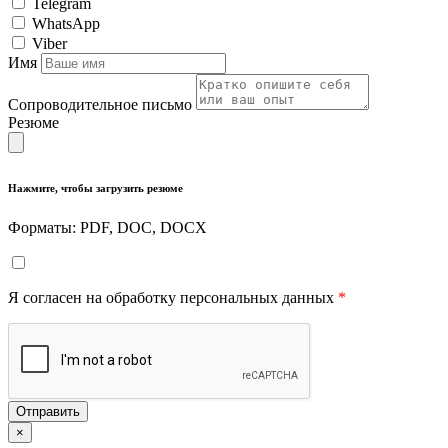
Telegram
WhatsApp
Viber
Имя
Сопроводительное письмо
Резюме
Нажмите, чтобы загрузить резюме
Форматы: PDF, DOC, DOCX
Я согласен на обработку персональных данных
*
Отправить
×