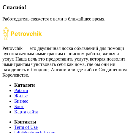
Спасибо!
Работодатель свяжется с вами в ближайшее время.
Petrovchik — это двуязычная доска объявлений для помощи
русскоязычным иммигрантам с поиском работы, жилья и
услуг. Наша цель это предоставить услугу, которая позволит
иммигрантам чувствовать себя как дома, где бы они ни
находились в Лондоне, Англии или где либо в Соединенном
Королевстве.
Каталоги
Работа
Жилье
Бизнес
Блог
Карта сайта
Контакты
Term of Use
info@petrovchik.com