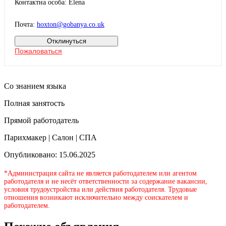
Контактна особа: Elena
Почта:
hoxton@gobanya.co.uk
Отклинуться
Пожаловаться
Со знанием языка
Полная занятость
Прямой работодатель
Парихмакер | Салон | СПА
Опубликовано: 15.06.2025
*Администрация сайта не является работодателем или агентом
работодателя и не несёт ответственности за содержание вакансии,
условия трудоустройства или действия работодателя. Трудовые
отношения возникают исключительно между соискателем и
работодателем.