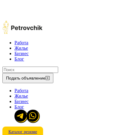
Работа
Жилье
Бизнес
Блог
Подать объявление
Работа
Жилье
Бизнес
Блог
Каталог резюме