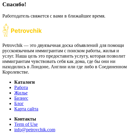
Спасибо!
Работодатель свяжется с вами в ближайшее время.
Petrovchik — это двуязычная доска объявлений для помощи
русскоязычным иммигрантам с поиском работы, жилья и
услуг. Наша цель это предоставить услугу, которая позволит
иммигрантам чувствовать себя как дома, где бы они ни
находились в Лондоне, Англии или где либо в Соединенном
Королевстве.
Каталоги
Работа
Жилье
Бизнес
Блог
Карта сайта
Контакты
Term of Use
info@petrovchik.com