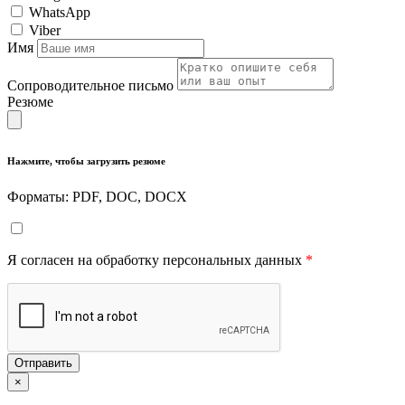
WhatsApp
Viber
Имя
Сопроводительное письмо
Резюме
Нажмите, чтобы загрузить резюме
Форматы: PDF, DOC, DOCX
Я согласен на обработку персональных данных
*
Отправить
×