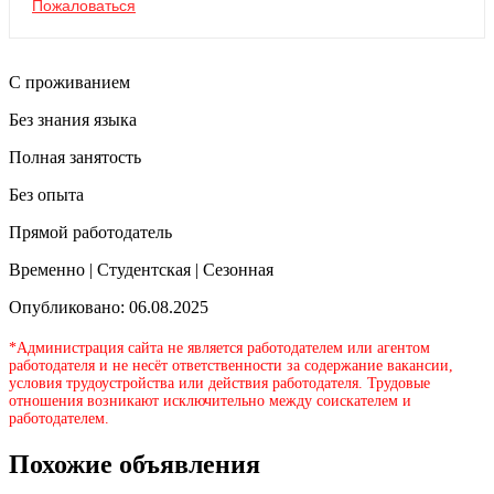
Пожаловаться
С проживанием
Без знания языка
Полная занятость
Без опыта
Прямой работодатель
Временно | Студентская | Сезонная
Опубликовано: 06.08.2025
*Администрация сайта не является работодателем или агентом
работодателя и не несёт ответственности за содержание вакансии,
условия трудоустройства или действия работодателя. Трудовые
отношения возникают исключительно между соискателем и
работодателем.
Похожие объявления