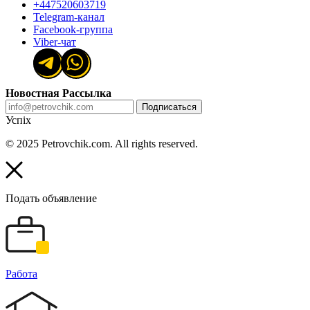
+447520603719
Telegram-канал
Facebook-группа
Viber-чат
Новостная Рассылка
Подписаться
Успіх
© 2025 Petrovchik.com. All rights reserved.
Подать объявление
Работа