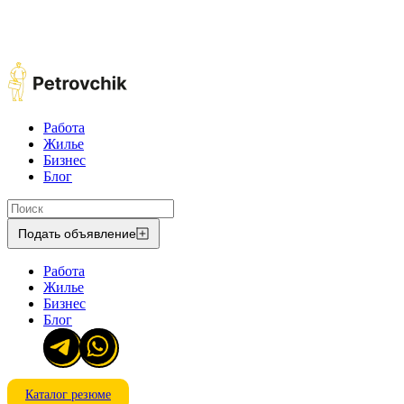
Работа
Жилье
Бизнес
Блог
Подать объявление
Работа
Жилье
Бизнес
Блог
Каталог резюме