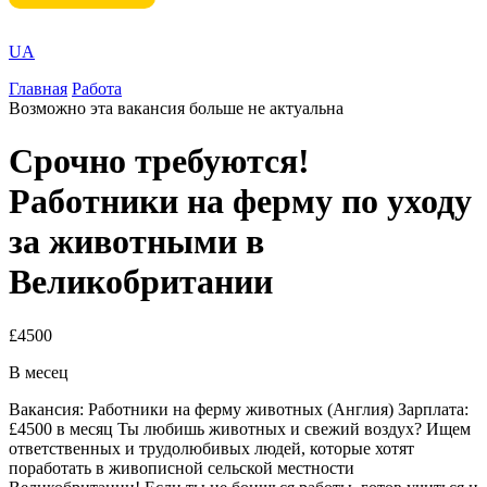
UA
Главная
Работа
Возможно эта вакансия больше не актуальна
Срочно требуются!
Работники на ферму по уходу
за животными в
Великобритании
£4500
В месец
Вакансия: Работники на ферму животных (Англия) Зарплата:
£4500 в месяц Ты любишь животных и свежий воздух? Ищем
ответственных и трудолюбивых людей, которые хотят
поработать в живописной сельской местности