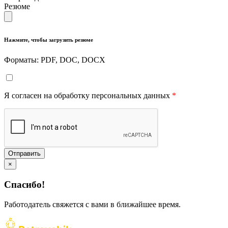
Резюме
Нажмите, чтобы загрузить резюме
Форматы: PDF, DOC, DOCX
Я согласен на обработку персональных данных
*
Отправить
×
Спасибо!
Работодатель свяжется с вами в ближайшее время.