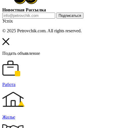
Новостная Рассылка
Подписаться
Успіх
© 2025 Petrovchik.com. All rights reserved.
Подать объявление
Работа
Жилье