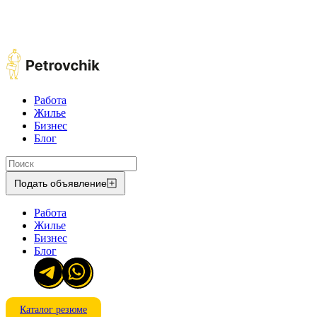
Работа
Жилье
Бизнес
Блог
Подать объявление
Работа
Жилье
Бизнес
Блог
Каталог резюме