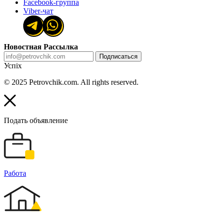
Facebook-группа
Viber-чат
Новостная Рассылка
Подписаться
Успіх
© 2025 Petrovchik.com. All rights reserved.
Подать объявление
Работа