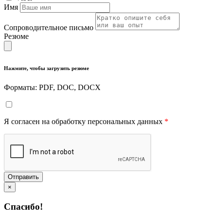
Имя
Сопроводительное письмо
Резюме
Нажмите, чтобы загрузить резюме
Форматы: PDF, DOC, DOCX
Я согласен на обработку персональных данных
*
Отправить
×
Спасибо!