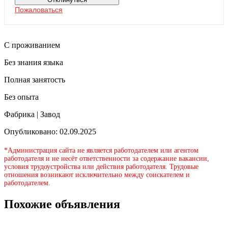
Пожаловаться
С проживанием
Без знания языка
Полная занятость
Без опыта
Фабрика | Завод
Опубликовано: 02.09.2025
*Администрация сайта не является работодателем или агентом
работодателя и не несёт ответственности за содержание вакансии,
условия трудоустройства или действия работодателя. Трудовые
отношения возникают исключительно между соискателем и
работодателем.
Похожие объявления