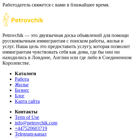
Работодатель свяжется с вами в ближайшее время.
Petrovchik — это двуязычная доска объявлений для помощи
русскоязычным иммигрантам с поиском работы, жилья и
услуг. Наша цель это предоставить услугу, которая позволит
иммигрантам чувствовать себя как дома, где бы они ни
находились в Лондоне, Англии или где либо в Соединенном
Королевстве.
Каталоги
Работа
Жилье
Бизнес
Блог
Карта сайта
Контакты
Term of Use
info@petrovchik.com
+447520603719
Telegram-канал