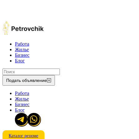
Работа
Жилье
Бизнес
Блог
Подать объявление
Работа
Жилье
Бизнес
Блог
Каталог резюме