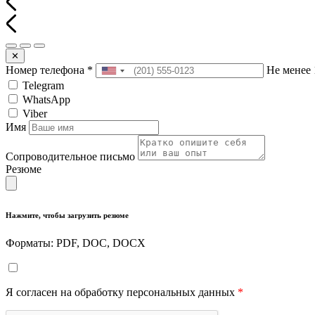
✕
Номер телефона
*
Не менее 
Telegram
WhatsApp
Viber
Имя
Сопроводительное письмо
Резюме
Нажмите, чтобы загрузить резюме
Форматы: PDF, DOC, DOCX
Я согласен на обработку персональных данных
*