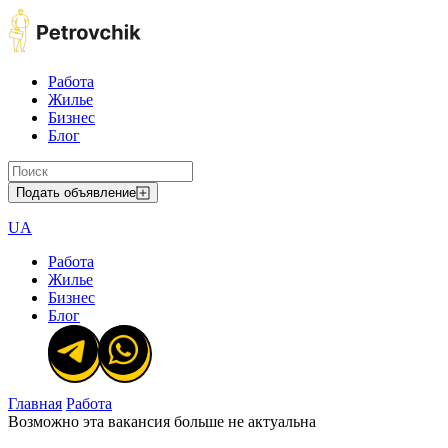
Работа
Жилье
Бизнес
Блог
Подать объявление
UA
Работа
Жилье
Бизнес
Блог
Главная
Работа
Возможно эта вакансия больше не актуальна