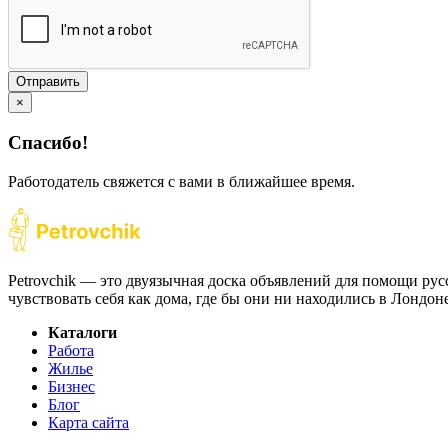
Отправить
×
Спасибо!
Работодатель свяжется с вами в ближайшее время.
Petrovchik — это двуязычная доска объявлений для помощи рус
чувствовать себя как дома, где бы они ни находились в Лондо
Каталоги
Работа
Жилье
Бизнес
Блог
Карта сайта