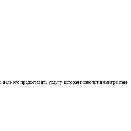
 цель это предоставить услугу, которая позволит иммигрантам