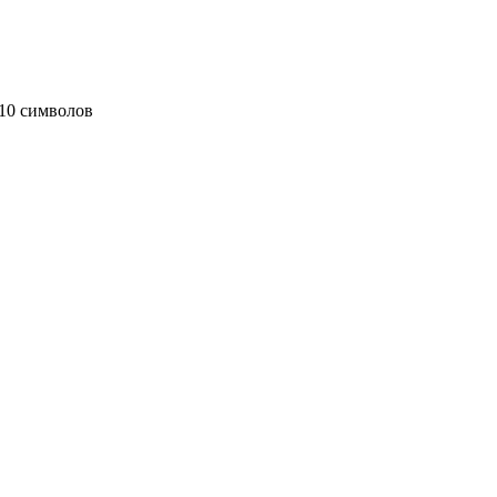
10 символов