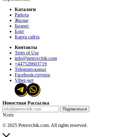
Каталоги
Работа
Жилье
Бизнес
Блог
Карта сайта
Контакты
Term of Use
info@petrovchik.com
+447520603719
Telegram-канал
Facebook-группа
Viber-чат
Новостная Рассылка
Подписаться
Успіх
© 2025 Petrovchik.com. All rights reserved.