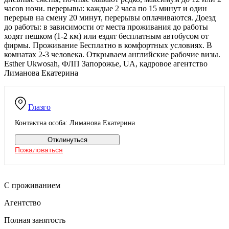
часов ночи. перерывы: каждые 2 часа по 15 минут и один
перерыв на смену 20 минут, перерывы оплачиваются. Доезд
до работы: в зависимости от места проживания до работы
ходят пешком (1-2 км) или ездят бесплатным автобусом от
фирмы. Проживание Бесплатно в комфортных условиях. В
комнатах 2-3 человека. Открываем английские рабочие визы.
Esther Ukwosah, ФЛП Запорожье, UA, кадровое агентство
Лиманова Екатерина
Глазго
Контактна особа: Лиманова Екатерина
Отклинуться
Пожаловаться
С проживанием
Агентство
Полная занятость