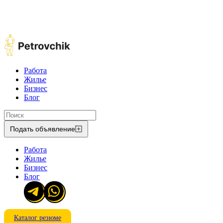
Работа
Жилье
Бизнес
Блог
Подать объявление
Работа
Жилье
Бизнес
Блог
Каталог резюме