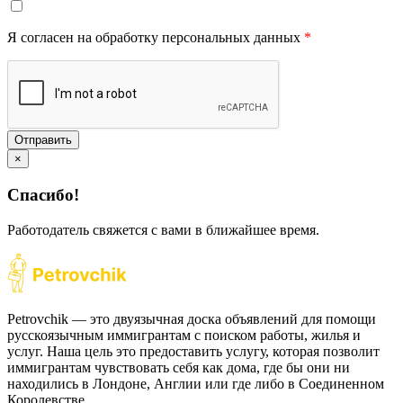
Я согласен на обработку персональных данных
*
Отправить
×
Спасибо!
Работодатель свяжется с вами в ближайшее время.
Petrovchik — это двуязычная доска объявлений для помощи
русскоязычным иммигрантам с поиском работы, жилья и
услуг. Наша цель это предоставить услугу, которая позволит
иммигрантам чувствовать себя как дома, где бы они ни
находились в Лондоне, Англии или где либо в Соединенном
Королевстве.