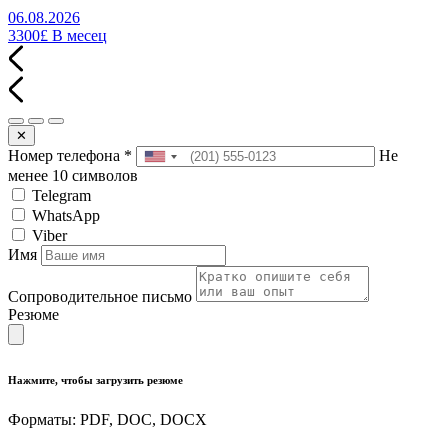
06.08.2026
3300£
В месец
✕
Номер телефона
*
Не
менее 10 символов
Telegram
WhatsApp
Viber
Имя
Сопроводительное письмо
Резюме
Нажмите, чтобы загрузить резюме
Форматы: PDF, DOC, DOCX