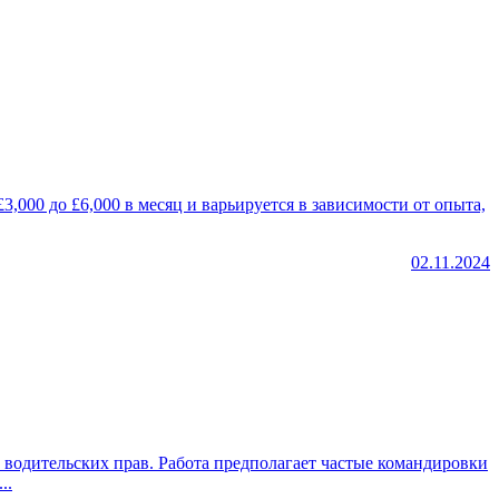
,000 до £6,000 в месяц и варьируется в зависимости от опыта,
02.11.2024
водительских прав. Работа предполагает частые командировки
..