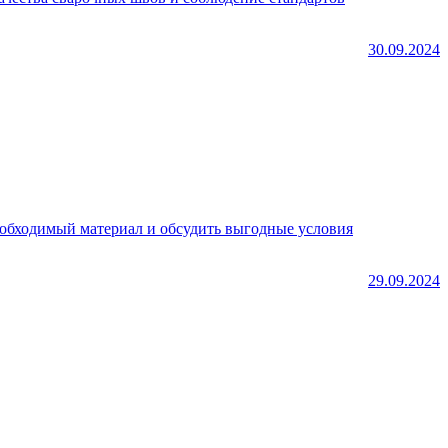
30.09.2024
обходимый материал и обсудить выгодные условия
29.09.2024