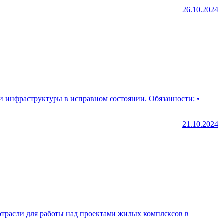
26.10.2024
уктуры в исправном состоянии. Обязанности: •
21.10.2024
 отрасли для работы над проектами жилых комплексов в