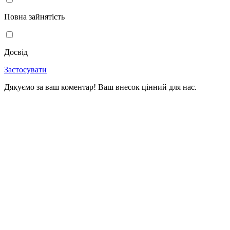
Повна зайнятість
Досвід
Застосувати
Дякуємо за ваш коментар! Ваш внесок цінний для нас.