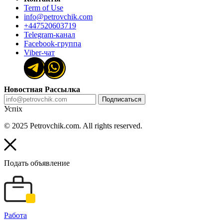
Term of Use
info@petrovchik.com
+447520603719
Telegram-канал
Facebook-группа
Viber-чат
Новостная Рассылка
Подписаться
Успіх
© 2025 Petrovchik.com. All rights reserved.
Подать объявление
Работа