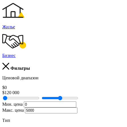
Жилье
Бизнес
Фильтры
Ценовой диапазон
$0
$120 000
Мин. цена
Макс. цена
Тип