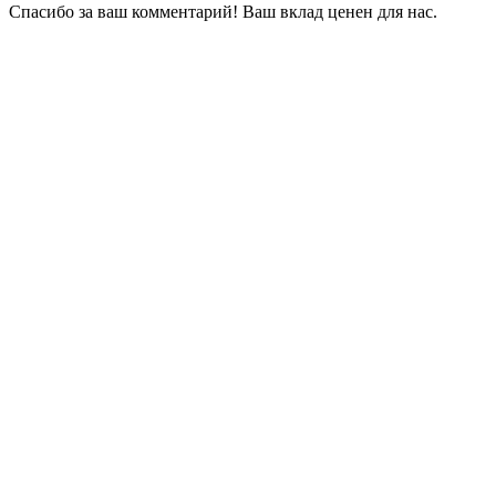
Спасибо за ваш комментарий! Ваш вклад ценен для нас.