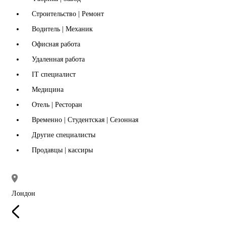
Строительство | Ремонт
Водитель | Механик
Офисная работа
Удаленная работа
IT специалист
Медицина
Отель | Ресторан
Временно | Студентская | Сезонная
Другие специалисты
Продавцы | кассиры
Лондон