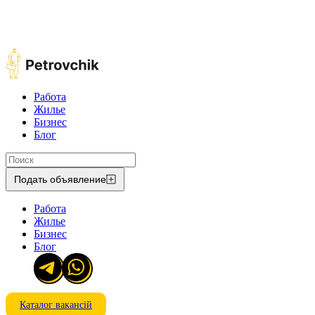
Работа
Жилье
Бизнес
Блог
Подать объявление
Работа
Жилье
Бизнес
Блог
Каталог вакансій