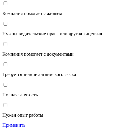
Компания помогает с жильем
Нужны водительские права или другая лицензия
Компания помогает с документами
Требуется знание английского языка
Полная занятость
Нужен опыт работы
Применить