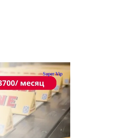
Super Vip