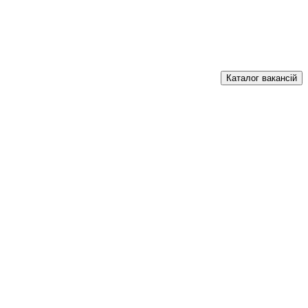
Каталог вакансій